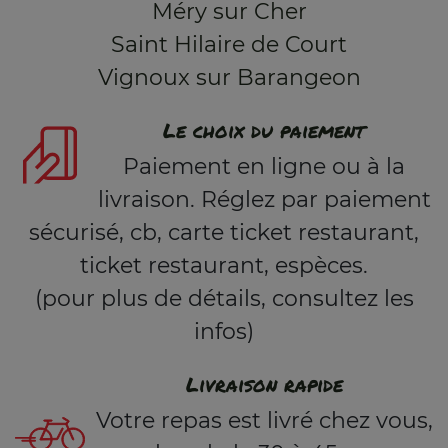
Méry sur Cher
Saint Hilaire de Court
Vignoux sur Barangeon
Le choix du paiement
Paiement en ligne ou à la
livraison. Réglez par paiement
sécurisé, cb, carte ticket restaurant,
ticket restaurant, espèces.
(pour plus de détails, consultez les
infos)
Livraison rapide
Votre repas est livré chez vous,