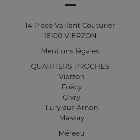
14 Place Vaillant Couturier
18100 VIERZON
Mentions légales
QUARTIERS PROCHES
Vierzon
Foëcy
Givry
Lury-sur-Arnon
Massay
Méreau