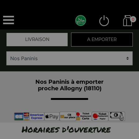
0
LIVRAISON
A EMPORTER
Nos Paninis à emporter
proche Allogny (18110)
Horaires d'ouverture