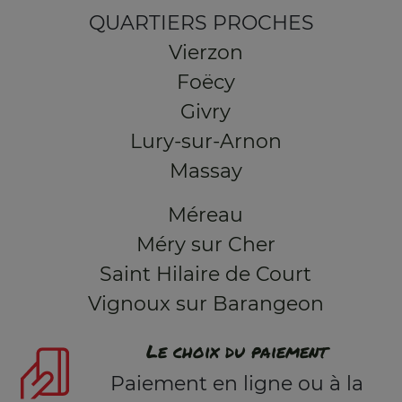
QUARTIERS PROCHES
Vierzon
Foëcy
Givry
Lury-sur-Arnon
Massay
Méreau
Méry sur Cher
Saint Hilaire de Court
Vignoux sur Barangeon
Le choix du paiement
Paiement en ligne ou à la