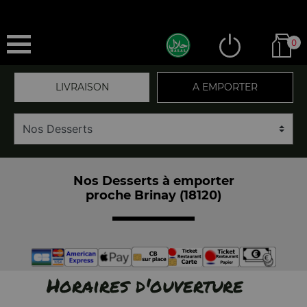
0
LIVRAISON
A EMPORTER
Nos Desserts à emporter
proche Brinay (18120)
Horaires d'ouverture