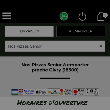
0
LIVRAISON
A EMPORTER
Nos Pizzas Senior à emporter
proche Givry (18500)
Horaires d'ouverture