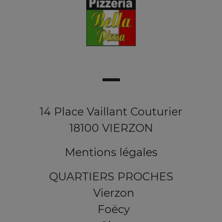
14 Place Vaillant Couturier
18100 VIERZON
Mentions légales
QUARTIERS PROCHES
Vierzon
Foëcy