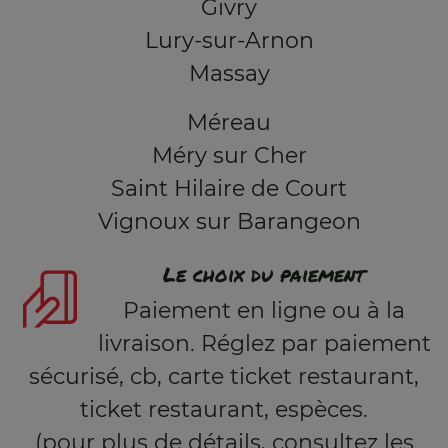
Givry
Lury-sur-Arnon
Massay
Méreau
Méry sur Cher
Saint Hilaire de Court
Vignoux sur Barangeon
Le choix du paiement
Paiement en ligne ou à la
livraison. Réglez par paiement
sécurisé, cb, carte ticket restaurant,
ticket restaurant, espèces.
(pour plus de détails, consultez les