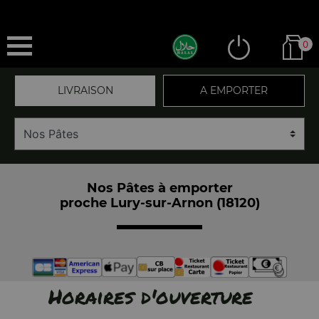
0
LIVRAISON
A EMPORTER
Nos Pâtes à emporter
proche Lury-sur-Arnon (18120)
Horaires d'ouverture