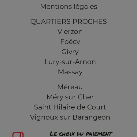
Mentions légales
QUARTIERS PROCHES
Vierzon
Foëcy
Givry
Lury-sur-Arnon
Massay
Méreau
Méry sur Cher
Saint Hilaire de Court
Vignoux sur Barangeon
Le choix du paiement