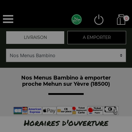
0
LIVRAISON
A EMPORTER
Nos Menus Bambino à emporter
proche Mehun sur Yèvre (18500)
Horaires d'ouverture