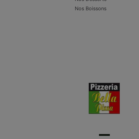
Nos Boissons