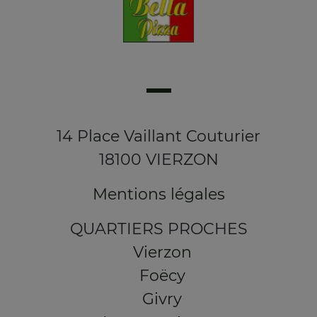
14 Place Vaillant Couturier
18100 VIERZON
Mentions légales
QUARTIERS PROCHES
Vierzon
Foëcy
Givry