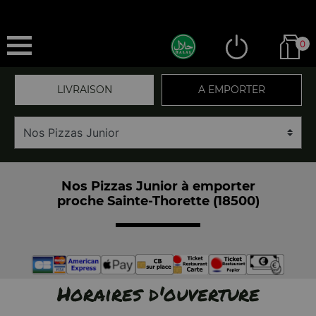
0
LIVRAISON
A EMPORTER
Nos Pizzas Junior à emporter
proche Sainte-Thorette (18500)
Horaires d'ouverture