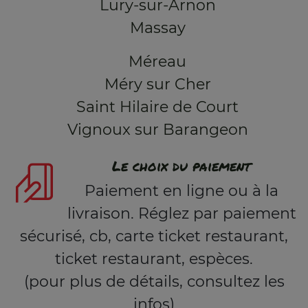
Lury-sur-Arnon
Massay
Méreau
Méry sur Cher
Saint Hilaire de Court
Vignoux sur Barangeon
Le choix du paiement
Paiement en ligne ou à la
livraison. Réglez par paiement
sécurisé, cb, carte ticket restaurant,
ticket restaurant, espèces.
(pour plus de détails, consultez les
infos)