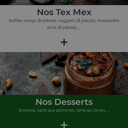
Nos Tex Mex
buffalo wings (8 pièces), nuggets (8 pièces), mozzarella
stick (8 pièces), ...
+
Nos Desserts
brownie, tarte aux pommes, tarte au citron, ...
+