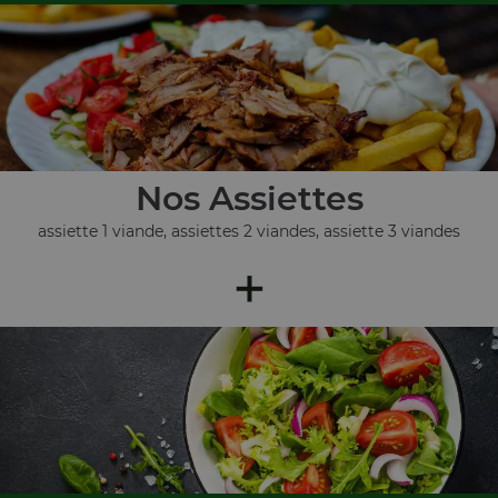
Nos Assiettes
assiette 1 viande, assiettes 2 viandes, assiette 3 viandes
+