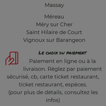
Massay
Méreau
Méry sur Cher
Saint Hilaire de Court
Vignoux sur Barangeon
Le choix du paiement
Paiement en ligne ou à la
livraison. Réglez par paiement
sécurisé, cb, carte ticket restaurant,
ticket restaurant, espèces.
(pour plus de détails, consultez les
infos)