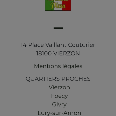
14 Place Vaillant Couturier
18100 VIERZON
Mentions légales
QUARTIERS PROCHES
Vierzon
Foëcy
Givry
Lury-sur-Arnon