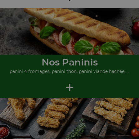
Nos Paninis
panini 4 fromages, panini thon, panini viande hachée, ...
+