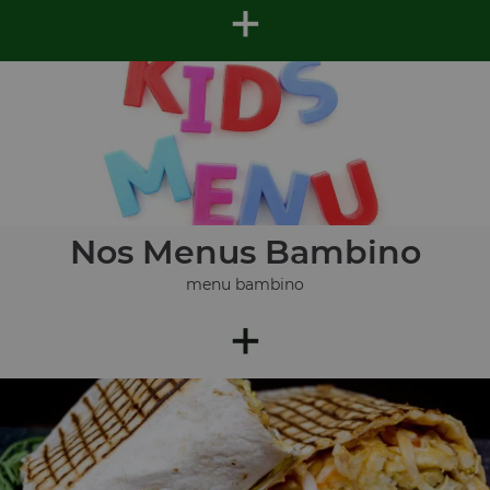
+
Nos Menus Bambino
menu bambino
+