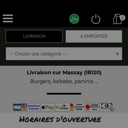
0
LIVRAISON
A EMPORTER
Livraison sur Massay (18120)
Burgers, kebabs, paninis ...
Horaires d'ouverture