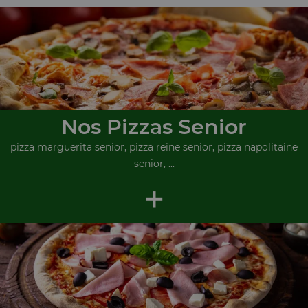
Nos Pizzas Senior
pizza marguerita senior, pizza reine senior, pizza napolitaine
senior, ...
+