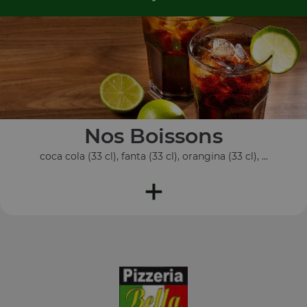
Nos Boissons
coca cola (33 cl), fanta (33 cl), orangina (33 cl), ...
+