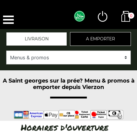
0
LIVRAISON
A EMPORTER
A Saint georges sur la prée? Menu & promos à
emporter depuis Vierzon
Horaires d'ouverture