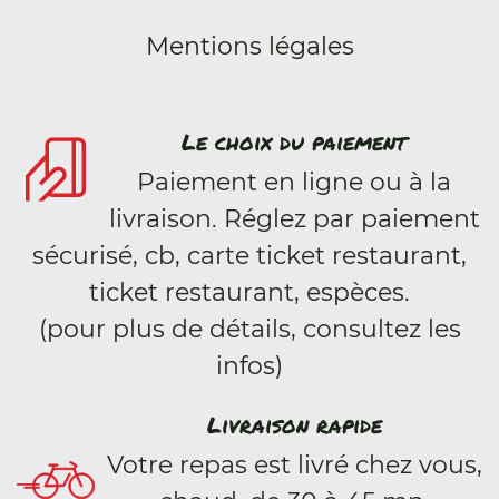
Mentions légales
Le choix du paiement
Paiement en ligne ou à la
livraison. Réglez par paiement
sécurisé, cb, carte ticket restaurant,
ticket restaurant, espèces.
(pour plus de détails, consultez les
infos)
Livraison rapide
Votre repas est livré chez vous,