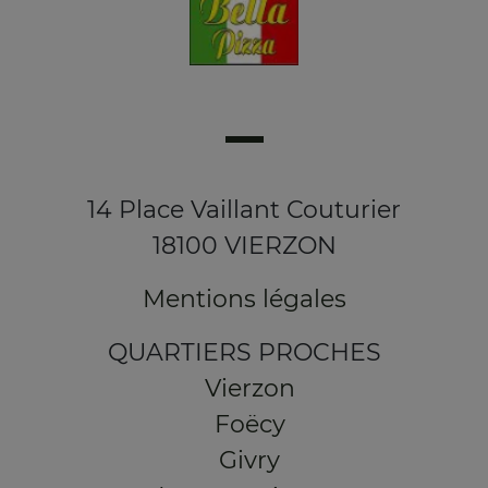
14 Place Vaillant Couturier
18100 VIERZON
Mentions légales
QUARTIERS PROCHES
Vierzon
Foëcy
Givry