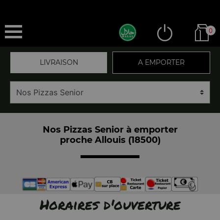
0
LIVRAISON
A EMPORTER
Nos Pizzas Senior à emporter
proche Allouis (18500)
Horaires d'ouverture