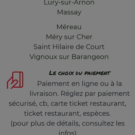
Lury-sur-Arnon
Massay
Méreau
Méry sur Cher
Saint Hilaire de Court
Vignoux sur Barangeon
Le choix du paiement
Paiement en ligne ou à la
livraison. Réglez par paiement
sécurisé, cb, carte ticket restaurant,
ticket restaurant, espèces.
(pour plus de détails, consultez les
infos)