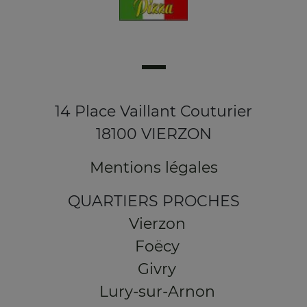
14 Place Vaillant Couturier
18100 VIERZON
Mentions légales
QUARTIERS PROCHES
Vierzon
Foëcy
Givry
Lury-sur-Arnon