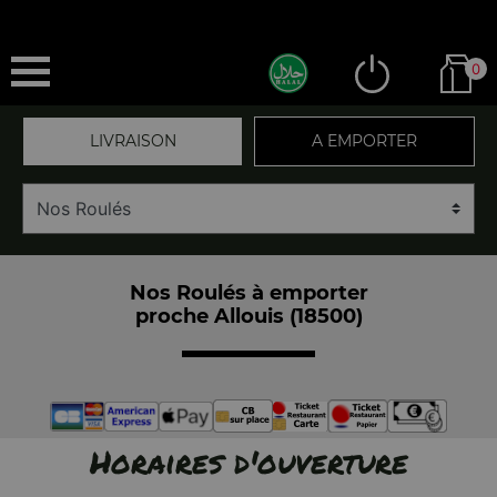
0
LIVRAISON
A EMPORTER
Nos Roulés à emporter
proche Allouis (18500)
Horaires d'ouverture