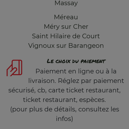
Massay
Méreau
Méry sur Cher
Saint Hilaire de Court
Vignoux sur Barangeon
Le choix du paiement
Paiement en ligne ou à la
livraison. Réglez par paiement
sécurisé, cb, carte ticket restaurant,
ticket restaurant, espèces.
(pour plus de détails, consultez les
infos)