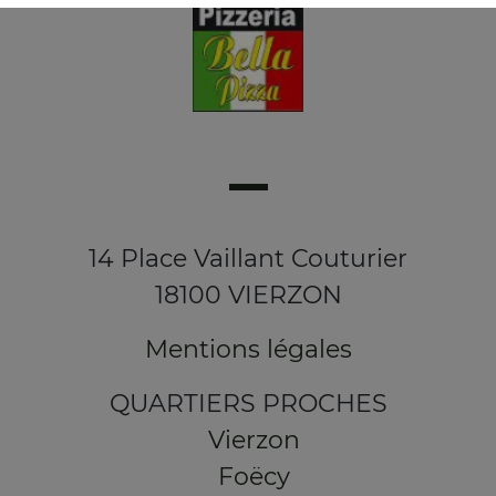
14 Place Vaillant Couturier
18100 VIERZON
Mentions légales
QUARTIERS PROCHES
Vierzon
Foëcy