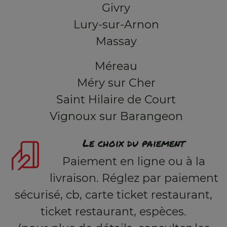
Givry
Lury-sur-Arnon
Massay
Méreau
Méry sur Cher
Saint Hilaire de Court
Vignoux sur Barangeon
Le choix du paiement
Paiement en ligne ou à la
livraison. Réglez par paiement
sécurisé, cb, carte ticket restaurant,
ticket restaurant, espèces.