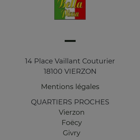
14 Place Vaillant Couturier
18100 VIERZON
Mentions légales
QUARTIERS PROCHES
Vierzon
Foëcy
Givry