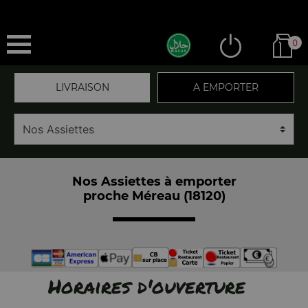
0
LIVRAISON
A EMPORTER
Nos Assiettes à emporter
proche Méreau (18120)
Horaires d'ouverture