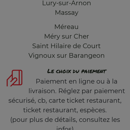
Lury-sur-Arnon
Massay
Méreau
Méry sur Cher
Saint Hilaire de Court
Vignoux sur Barangeon
Le choix du paiement
Paiement en ligne ou à la
livraison. Réglez par paiement
sécurisé, cb, carte ticket restaurant,
ticket restaurant, espèces.
(pour plus de détails, consultez les
infos)