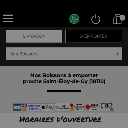
0
LIVRAISON
A EMPORTER
Nos Boissons à emporter
proche Saint-Éloy-de-Gy (18110)
Horaires d'ouverture