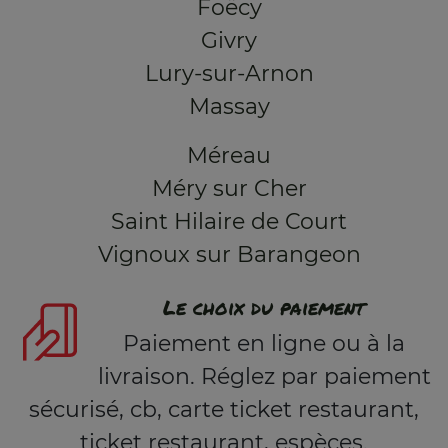
Foëcy
Givry
Lury-sur-Arnon
Massay
Méreau
Méry sur Cher
Saint Hilaire de Court
Vignoux sur Barangeon
Le choix du paiement
Paiement en ligne ou à la
livraison. Réglez par paiement
sécurisé, cb, carte ticket restaurant,
ticket restaurant, espèces.