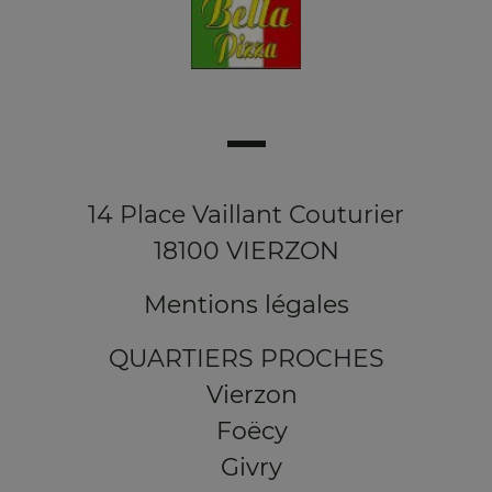
14 Place Vaillant Couturier
18100 VIERZON
Mentions légales
QUARTIERS PROCHES
Vierzon
Foëcy
Givry