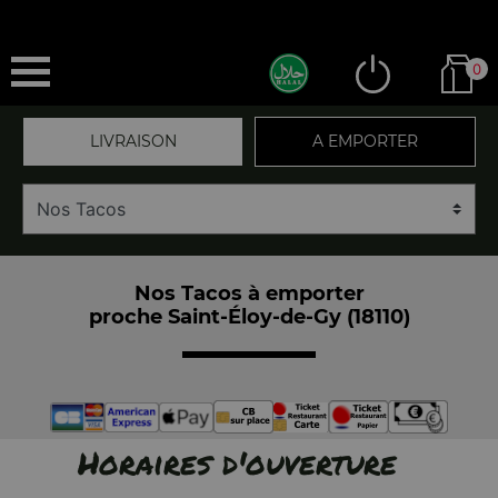
0
LIVRAISON
A EMPORTER
Nos Tacos à emporter
proche Saint-Éloy-de-Gy (18110)
Horaires d'ouverture