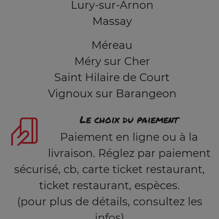
Lury-sur-Arnon
Massay
Méreau
Méry sur Cher
Saint Hilaire de Court
Vignoux sur Barangeon
Le choix du paiement
Paiement en ligne ou à la
livraison. Réglez par paiement
sécurisé, cb, carte ticket restaurant,
ticket restaurant, espèces.
(pour plus de détails, consultez les
infos)