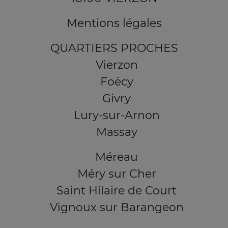
Mentions légales
QUARTIERS PROCHES
Vierzon
Foëcy
Givry
Lury-sur-Arnon
Massay
Méreau
Méry sur Cher
Saint Hilaire de Court
Vignoux sur Barangeon