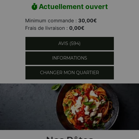
Actuellement ouvert
Minimum commande :
30,00€
Frais de livraison :
0,00€
AVIS (594)
INFORMATIONS
CHANGER MON QUARTIER