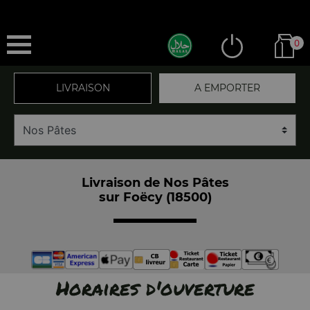
0
LIVRAISON
A EMPORTER
Livraison de Nos Pâtes
sur Foëcy (18500)
Horaires d'ouverture