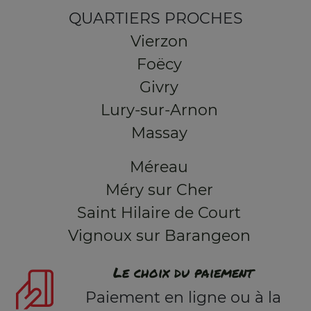
QUARTIERS PROCHES
Vierzon
Foëcy
Givry
Lury-sur-Arnon
Massay
Méreau
Méry sur Cher
Saint Hilaire de Court
Vignoux sur Barangeon
Le choix du paiement
Paiement en ligne ou à la