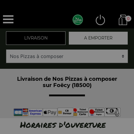
0
LIVRAISON
A EMPORTER
Livraison de Nos Pizzas à composer
sur Foëcy (18500)
Horaires d'ouverture