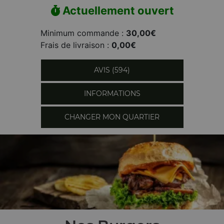
Actuellement ouvert
Minimum commande :
30,00€
Frais de livraison :
0,00€
AVIS (594)
INFORMATIONS
CHANGER MON QUARTIER