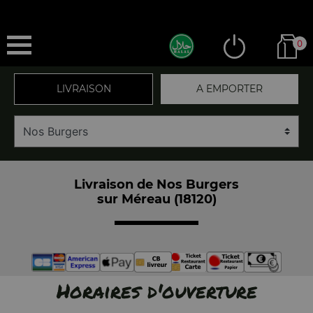
0
LIVRAISON
A EMPORTER
Livraison de Nos Burgers
sur Méreau (18120)
Horaires d'ouverture