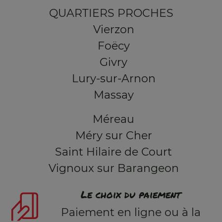
QUARTIERS PROCHES
Vierzon
Foëcy
Givry
Lury-sur-Arnon
Massay
Méreau
Méry sur Cher
Saint Hilaire de Court
Vignoux sur Barangeon
Le choix du paiement
Paiement en ligne ou à la