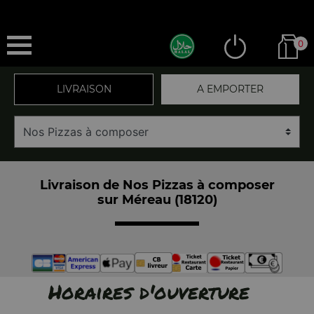
0
LIVRAISON
A EMPORTER
Livraison de Nos Pizzas à composer
sur Méreau (18120)
Horaires d'ouverture