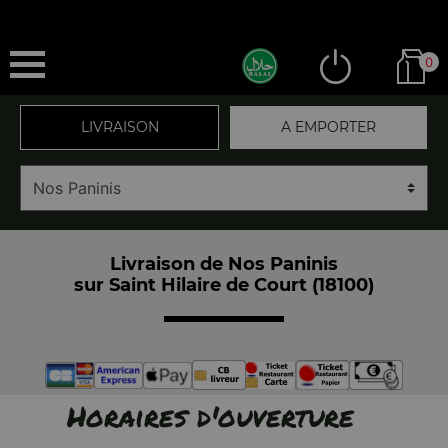
0
LIVRAISON
A EMPORTER
Livraison de Nos Paninis
sur Saint Hilaire de Court (18100)
Horaires d'ouverture