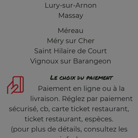
Lury-sur-Arnon
Massay
Méreau
Méry sur Cher
Saint Hilaire de Court
Vignoux sur Barangeon
Le choix du paiement
Paiement en ligne ou à la
livraison. Réglez par paiement
sécurisé, cb, carte ticket restaurant,
ticket restaurant, espèces.
(pour plus de détails, consultez les