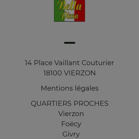
14 Place Vaillant Couturier
18100 VIERZON
Mentions légales
QUARTIERS PROCHES
Vierzon
Foëcy
Givry