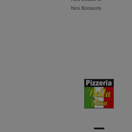
Nos Boissons