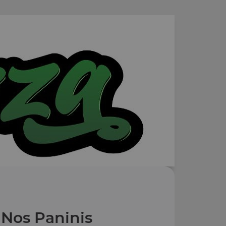
Nos Paninis