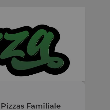
Pizzas Familiale