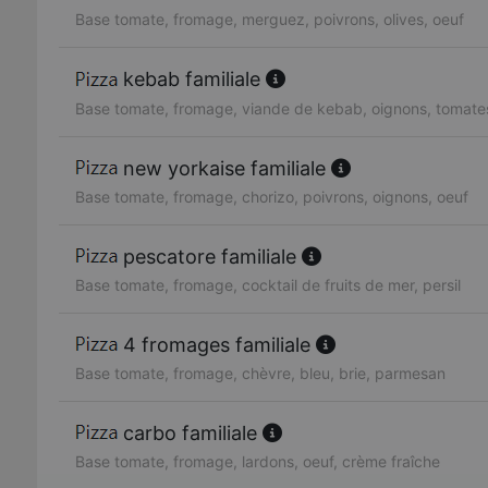
Base tomate, fromage, merguez, poivrons, olives, oeuf
kebab familiale
Base tomate, fromage, viande de kebab, oignons, tomates
new yorkaise familiale
Base tomate, fromage, chorizo, poivrons, oignons, oeuf
pescatore familiale
Base tomate, fromage, cocktail de fruits de mer, persil
4 fromages familiale
Base tomate, fromage, chèvre, bleu, brie, parmesan
carbo familiale
Base tomate, fromage, lardons, oeuf, crème fraîche