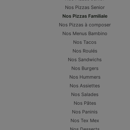
Nos Pizzas Senior
Nos Pizzas Familiale
Nos Pizzas à composer
Nos Menus Bambino
Nos Tacos
Nos Roulés
Nos Sandwichs
Nos Burgers
Nos Hummers
Nos Assiettes
Nos Salades
Nos Pâtes
Nos Paninis
Nos Tex Mex
Nos Desserts