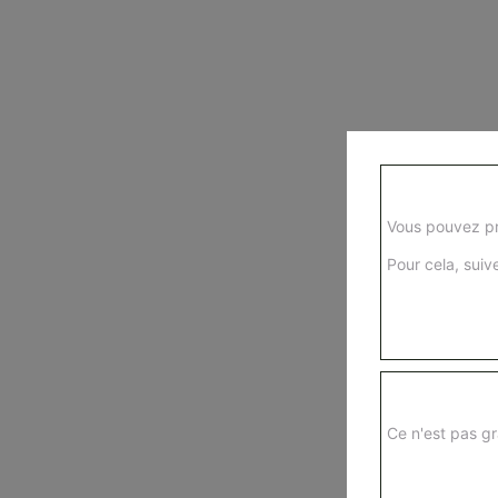
Vous pouvez pr
Pour cela, suive
Ce n'est pas gr