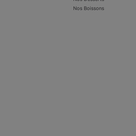
Nos Boissons