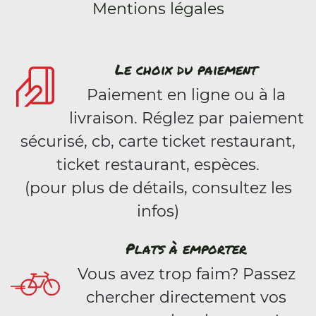
Mentions légales
Le choix du paiement
Paiement en ligne ou à la
livraison. Réglez par paiement
sécurisé, cb, carte ticket restaurant,
ticket restaurant, espèces.
(pour plus de détails, consultez les
infos)
Plats à emporter
Vous avez trop faim? Passez
chercher directement vos