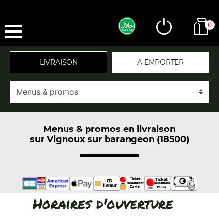
0
LIVRAISON
A EMPORTER
Menus & promos en livraison
sur Vignoux sur barangeon (18500)
Horaires d'ouverture